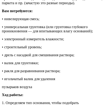
паркета и пр. (зачастую это разные периоды).
Вам потребуются:
• нивелирующая смесь;
• универсальная грунтовка (или грунтовка глубокого
проникновения — для впитывающих влагу оснований);
• электронный измеритель влажности;
• строительный уровень;
• дрель с насадкой для смешивания раствора;
• валик для грунтовки;
• ракля для разравнивания раствора;
• игольчатый валик для удаления
пузырьков воздуха
Ход работы:
1. Определяем тип основания, чтобы подобрать