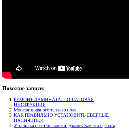
Похожие записи:
РЕМОНТ ЛАМИНАТА: ПОШАГОВАЯ
ИНСТРУКЦИЯ
Монтаж водяного теплого пола
КАК ПРАВИЛЬНО УСТАНОВИТЬ ДВЕРНЫЕ
НАЛИЧНИКИ
Установка розетки своими руками. Как это сделать