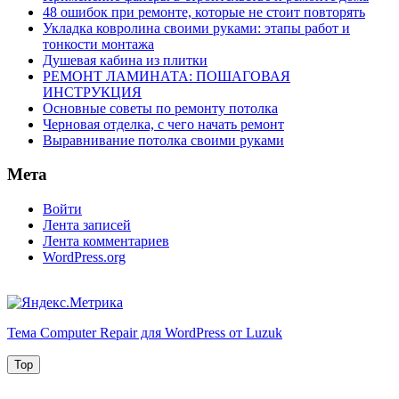
48 ошибок при ремонте, которые не стоит повторять
Укладка ковролина своими руками: этапы работ и
тонкости монтажа
Душевая кабина из плитки
РЕМОНТ ЛАМИНАТА: ПОШАГОВАЯ
ИНСТРУКЦИЯ
Основные советы по ремонту потолка
Черновая отделка, с чего начать ремонт
Выравнивание потолка своими руками
Мета
Войти
Лента записей
Лента комментариев
WordPress.org
Тема Computer Repair для WordPress от Luzuk
Top